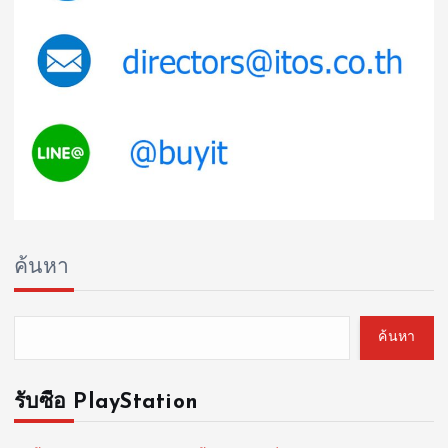
ค้นหา
ค้นหา
รับซื้อ PlayStation