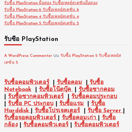
รับซื้อ PlayStation มือสอง รับซื้อเพลย์สเตชั่นมือสอง
รับซื้อ PlayStation 6 รับซื้อเพลย์สเตชั่น 6
รับซื้อ PlayStation 4 รับซื้อเพลย์สเตชั่น 4
รับซื้อ PlayStation 5 รับซื้อเพลย์สเตชั่น 5
รับซื้อ PlayStation
A WordPress Commenter
บน
รับซื้อ PlayStation 5 รับซื้อเพลย์ส
เตชั่น 5
รับซื้อคอมพิวเตอร์
|
รับซื้อคอม
|
รับซื้อ
Notebook
|
รับซื้อโน๊ตบุ๊ค
|
รับซื้อซากคอม
|
รับซื้อซากคอมพิวเตอร์
|
รับซื้อคอมประกอบ
|
รับซื้อ PC ประกอบ
|
รับซื้อแรม
|
รับซื้อ
Harddisk
|
รับซื้อโปรเจคเตอร์
|
รับซื้อ Server
|
รับซื้อจอคอมพิวเตอร์
|
รับซื้อคอมเก่า
|
รับซื้อ
กล้อง
|
รับซื้อคอมพิวเตอร์
|
รับซื้อคอมพิวเตอร์