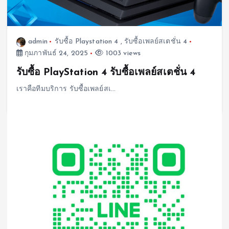
admin
รับซื้อ Playstation 4
,
รับซื้อเพลย์สเตชั่น 4
กุมภาพันธ์ 24, 2025
1003 views
รับซื้อ PlayStation 4 รับซื้อเพลย์สเตชั่น 4
เราคือทีมบริการ รับซื้อเพลย์สเ…