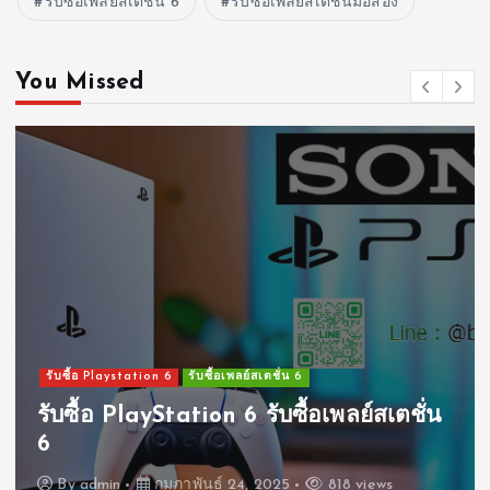
รับซื้อเพลย์สเตชั่น 6
รับซื้อเพลย์สเตชั่นมือสอง
You Missed
รับซื้อ Playstation 6
รับซื้อเพลย์สเตชั่น 6
รับซื้อ PlayStation 6 รับซื้อเพลย์สเตชั่น
6
By
admin
กุมภาพันธ์ 24, 2025
818 views