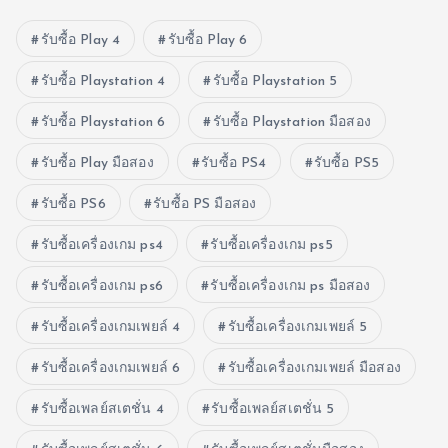
รับซื้อ Play 4
รับซื้อ Play 6
รับซื้อ Playstation 4
รับซื้อ Playstation 5
รับซื้อ Playstation 6
รับซื้อ Playstation มือสอง
รับซื้อ Play มือสอง
รับซื้อ PS4
รับซื้อ PS5
รับซื้อ PS6
รับซื้อ PS มือสอง
รับซื้อเครื่องเกม ps4
รับซื้อเครื่องเกม ps5
รับซื้อเครื่องเกม ps6
รับซื้อเครื่องเกม ps มือสอง
รับซื้อเครื่องเกมเพยล์ 4
รับซื้อเครื่องเกมเพยล์ 5
รับซื้อเครื่องเกมเพยล์ 6
รับซื้อเครื่องเกมเพยล์ มือสอง
รับซื้อเพลย์สเตชั่น 4
รับซื้อเพลย์สเตชั่น 5