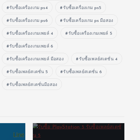
รับซื้อเครื่องเกม ps4
รับซื้อเครื่องเกม ps5
รับซื้อเครื่องเกม ps6
รับซื้อเครื่องเกม ps มือสอง
รับซื้อเครื่องเกมเพยล์ 4
รับซื้อเครื่องเกมเพยล์ 5
รับซื้อเครื่องเกมเพยล์ 6
รับซื้อเครื่องเกมเพยล์ มือสอง
รับซื้อเพลย์สเตชั่น 4
รับซื้อเพลย์สเตชั่น 5
รับซื้อเพลย์สเตชั่น 6
รับซื้อเพลย์สเตชั่นมือสอง