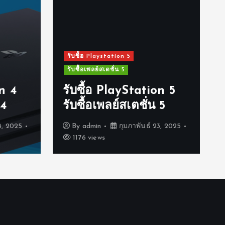
รับซื้อ Playstation 5
รับซื้อเพลย์สเตชั่น 5
on 4
รับซื้อ PlayStation 5
 4
รับซื้อเพลย์สเตชั่น 5
4, 2025
By
admin
กุมภาพันธ์ 23, 2025
1176 views