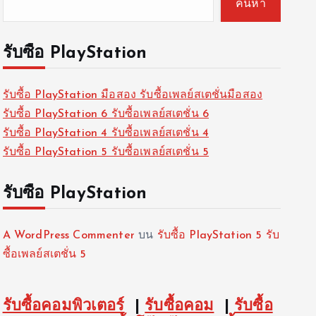
ค้นหา
รับซื้อ PlayStation
รับซื้อ PlayStation มือสอง รับซื้อเพลย์สเตชั่นมือสอง
รับซื้อ PlayStation 6 รับซื้อเพลย์สเตชั่น 6
รับซื้อ PlayStation 4 รับซื้อเพลย์สเตชั่น 4
รับซื้อ PlayStation 5 รับซื้อเพลย์สเตชั่น 5
รับซื้อ PlayStation
A WordPress Commenter
บน
รับซื้อ PlayStation 5 รับ
ซื้อเพลย์สเตชั่น 5
รับซื้อคอมพิวเตอร์
|
รับซื้อคอม
|
รับซื้อ