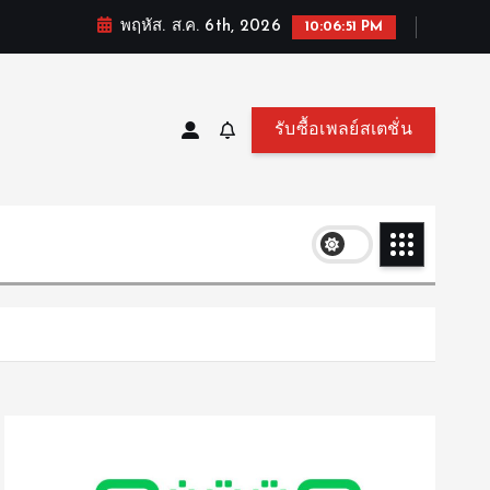
พฤหัส. ส.ค. 6th, 2026
10:06:52 PM
รับซื้อเพลย์สเตชั่น