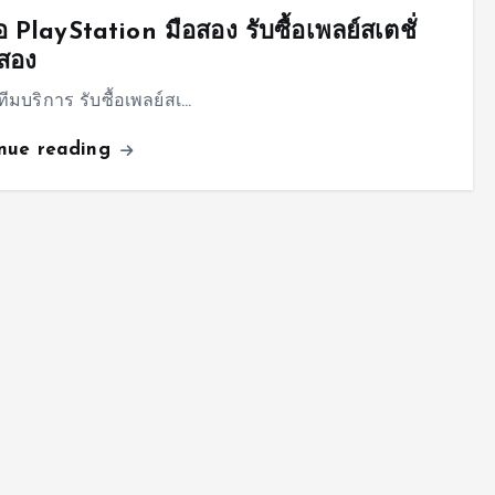
้อ PlayStation มือสอง รับซื้อเพลย์สเตชั่
สอง
ทีมบริการ รับซื้อเพลย์สเ…
inue reading