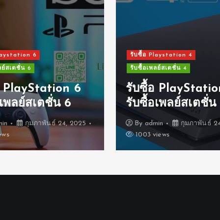
Playstation 6
รับซื้อ Playstation 4
ลย์สเตชั่น 6
รับซื้อเพลย์สเตชั่น 4
้อ PlayStation 6
รับซื้อ PlayStati
อเพลย์สเตชั่น 6
รับซื้อเพลย์สเตชั่น
min
กุมภาพันธ์ 24, 2025
By
admin
กุมภาพันธ์ 2
ews
1003 views