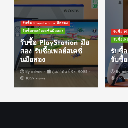
รับซื้อ Playstation มือสอง
รับซื้อเพลย์สเตชั่นมือสอง
รับซื้อ 
รับซื้อเพ
รับซื้อ PlayStation มือ
สอง รับซื้อเพลย์สเตชั่
รับซื
นมือสอง
รับซื้
By
admin
กุมภาพันธ์ 24, 2025
By
ad
1059 views
818 vi