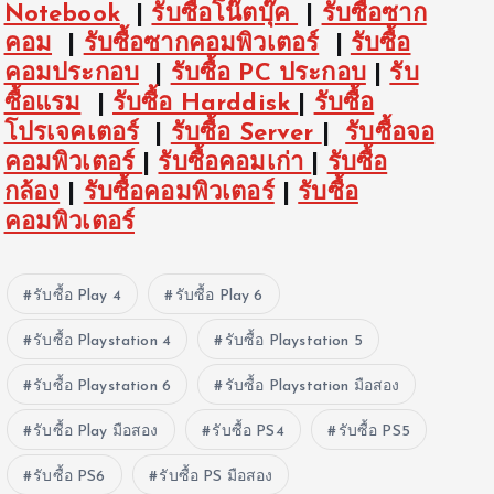
Notebook
|
รับซื้อโน๊ตบุ๊ค
|
รับซื้อซาก
คอม
|
รับซื้อซากคอมพิวเตอร์
|
รับซื้อ
คอมประกอบ
|
รับซื้อ PC ประกอบ
|
รับ
ซื้อแรม
|
รับซื้อ Harddisk
|
รับซื้อ
โปรเจคเตอร์
|
รับซื้อ Server
|
รับซื้อจอ
คอมพิวเตอร์
|
รับซื้อคอมเก่า
|
รับซื้อ
กล้อง
|
รับซื้อคอมพิวเตอร์
|
รับซื้อ
คอมพิวเตอร์
รับซื้อ Play 4
รับซื้อ Play 6
รับซื้อ Playstation 4
รับซื้อ Playstation 5
รับซื้อ Playstation 6
รับซื้อ Playstation มือสอง
รับซื้อ Play มือสอง
รับซื้อ PS4
รับซื้อ PS5
รับซื้อ PS6
รับซื้อ PS มือสอง