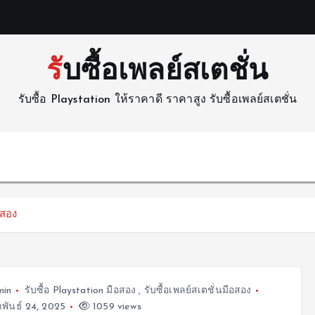
รับซื้อเพลย์สเตชั่น
รับซื้อ Playstation ให้ราคาดี ราคาสูง รับซื้อเพลย์สเตชั่น
อสอง
min
รับซื้อ Playstation มือสอง
,
รับซื้อเพลย์สเตชั่นมือสอง
พันธ์ 24, 2025
1059 views