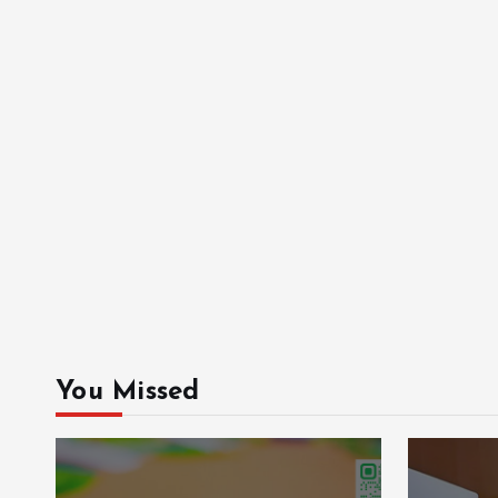
You Missed