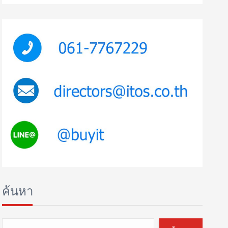
ค้นหา